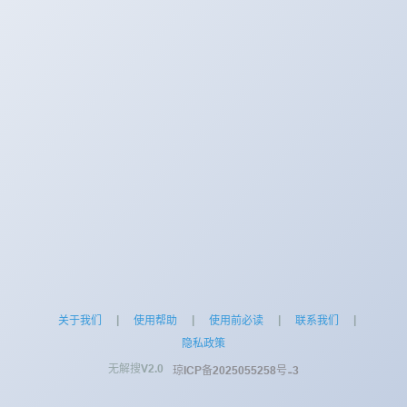
|
|
|
|
关于我们
使用帮助
使用前必读
联系我们
隐私政策
无解搜V2.0
琼ICP备2025055258号-3